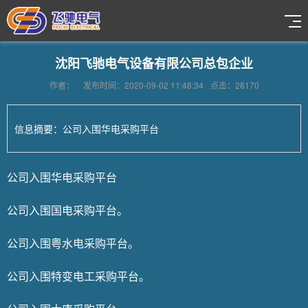
沈阳飞驰电气设备有限公司总包企业
作者：
发布时间：2020-09-02 11:48:34
点击：28170
信息摘要：
公司入围华电采购平台
公司入围华电采购平台
公司入围国电采购平台。
公司入围粤水电采购平台。
公司入围特变电工采购平台。