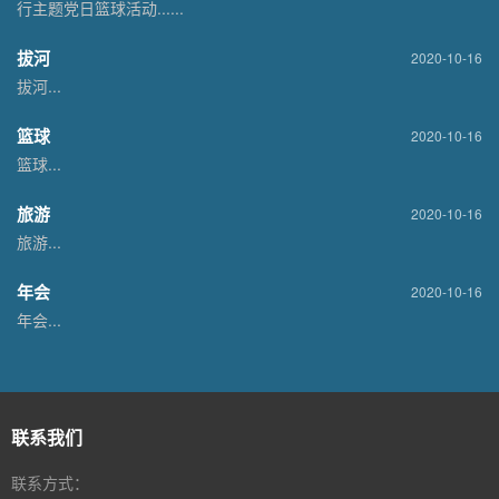
行主题党日篮球活动......
拔河
2020-10-16
拔河...
篮球
2020-10-16
篮球...
旅游
2020-10-16
旅游...
年会
2020-10-16
年会...
联系我们
联系方式：