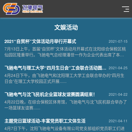
文娱活动
2021“自贸杯”文体活动月举行开幕式
2021-07-15
7月13日上午，首届“自贸杯”文体活动月开幕式在沈阳综合保税区桃
仙园区隆重举行。飞驰电气总经理潘世一作为企业代表出席了本次
开幕式......
飞驰电气与理工大学“四月生日会”工会联合活动圆满结束！
2021-04-25
4月24日下午，由飞驰电气和沈阳理工大学工会联合举办的“四月生
日会”在理工大学校园正式开展......
飞驰电气与沈飞民机企业篮球友谊赛圆满结束！
2021-04-22
4月22日晚，在综合保税区体育馆，飞驰电气与沈飞民机联合举办了
一场篮球友谊赛......
主题党日篮球活动-丰富党员职工文体生活
2021-04-11
4月7日下午，沈阳飞驰电气设备有限公司党支部组织党员职工们进